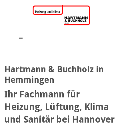
Hartmann & Buchholz in
Hemmingen
Ihr Fachmann für
Heizung, Lüftung, Klima
und Sanitär bei Hannover