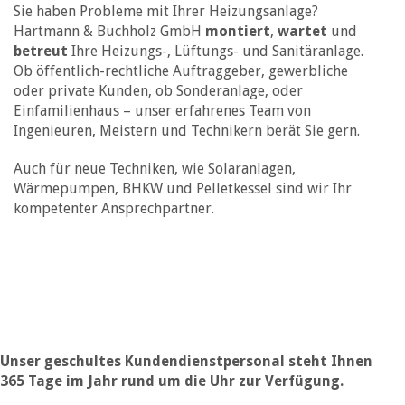
Sie haben Probleme mit Ihrer Heizungsanlage?
Hartmann & Buchholz GmbH
montiert
,
wartet
und
betreut
Ihre Heizungs-, Lüftungs- und Sanitäranlage.
Ob öffentlich-rechtliche Auftraggeber, gewerbliche
oder private Kunden, ob Sonderanlage, oder
Einfamilienhaus – unser erfahrenes Team von
Ingenieuren, Meistern und Technikern berät Sie gern.
Auch für neue Techniken, wie Solaranlagen,
Wärmepumpen, BHKW und Pelletkessel sind wir Ihr
kompetenter Ansprechpartner.
Unser geschultes Kundendienstpersonal steht Ihnen
365 Tage im Jahr rund um die Uhr zur Verfügung.